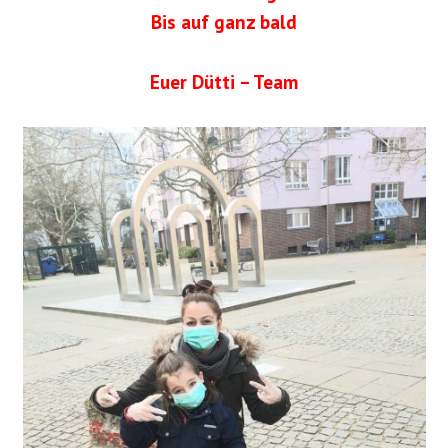
Bis auf ganz bald
Euer Dütti – Team