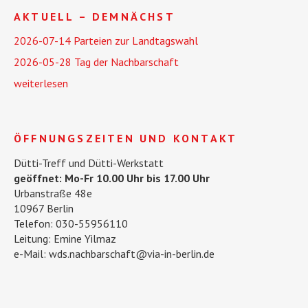
AKTUELL – DEMNÄCHST
2026-07-14 Parteien zur Landtagswahl
2026-05-28 Tag der Nachbarschaft
weiterlesen
ÖFFNUNGSZEITEN UND KONTAKT
Dütti-Treff und Dütti-Werkstatt
geöffnet: Mo-Fr 10.00 Uhr bis 17.00 Uhr
Urbanstraße 48e
10967 Berlin
Telefon: 030-55956110
Leitung: Emine Yilmaz
e-Mail: wds.nachbarschaft@via-in-berlin.de