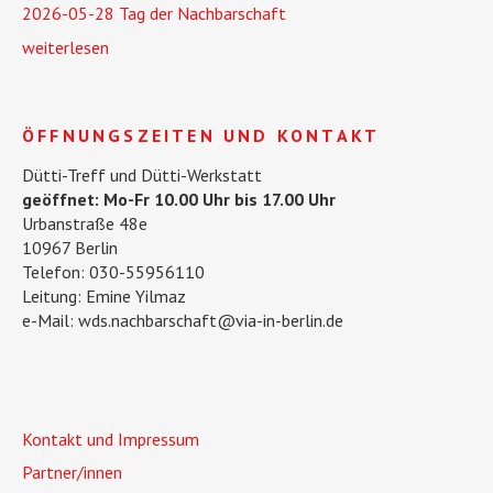
2026-05-28 Tag der Nachbarschaft
weiterlesen
ÖFFNUNGSZEITEN UND KONTAKT
Dütti-Treff und Dütti-Werkstatt
geöffnet: Mo-Fr 10.00 Uhr bis 17.00 Uhr
Urbanstraße 48e
10967 Berlin
Telefon: 030-55956110
Leitung: Emine Yilmaz
e-Mail: wds.nachbarschaft@via-in-berlin.de
Kontakt und Impressum
Partner/innen