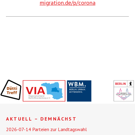
migration.de/p/corona
AKTUELL – DEMNÄCHST
2026-07-14 Parteien zur Landtagswahl