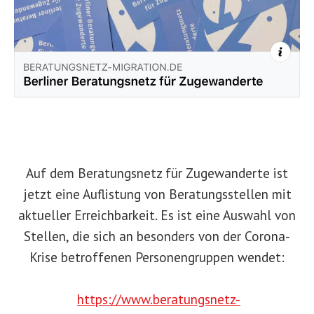
Auf dem Beratungsnetz für Zugewanderte ist
jetzt eine Auflistung von Beratungsstellen mit
aktueller Erreichbarkeit. Es ist eine Auswahl von
Stellen, die sich an besonders von der Corona-
Krise betroffenen Personengruppen wendet:
https://www.beratungsnetz-