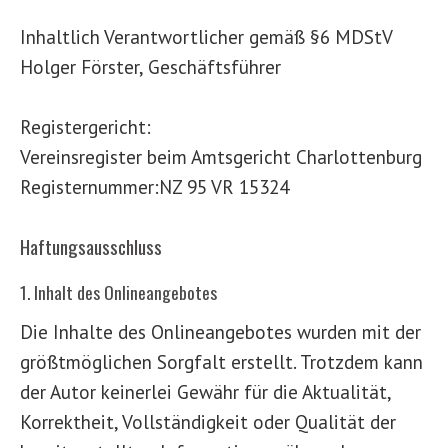
Inhaltlich Verantwortlicher gemäß §6 MDStV
Holger Förster, Geschäftsführer
Registergericht:
Vereinsregister beim Amtsgericht Charlottenburg
Registernummer:NZ 95 VR 15324
Haftungsausschluss
1. Inhalt des Onlineangebotes
Die Inhalte des Onlineangebotes wurden mit der
größtmöglichen Sorgfalt erstellt. Trotzdem kann
der Autor keinerlei Gewähr für die Aktualität,
Korrektheit, Vollständigkeit oder Qualität der