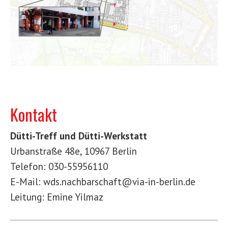
Kontakt
Dütti-Treff und Dütti-Werkstatt
Urbanstraße 48e, 10967 Berlin
Telefon: 030-55956110
E-Mail: wds.nachbarschaft@via-in-berlin.de
Leitung: Emine Yilmaz