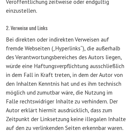
Veröffentlichung zeitweise oder endgültig
einzustellen.
2. Verweise und Links
Bei direkten oder indirekten Verweisen auf
fremde Webseiten („Hyperlinks“), die außerhalb
des Verantwortungsbereiches des Autors liegen,
würde eine Haftungsverpflichtung ausschließlich
in dem Fall in Kraft treten, in dem der Autor von
den Inhalten Kenntnis hat und es ihm technisch
möglich und zumutbar wäre, die Nutzung im
Falle rechtswidriger Inhalte zu verhindern. Der
Autor erklärt hiermit ausdrücklich, dass zum
Zeitpunkt der Linksetzung keine illegalen Inhalte
auf den zu verlinkenden Seiten erkennbar waren.