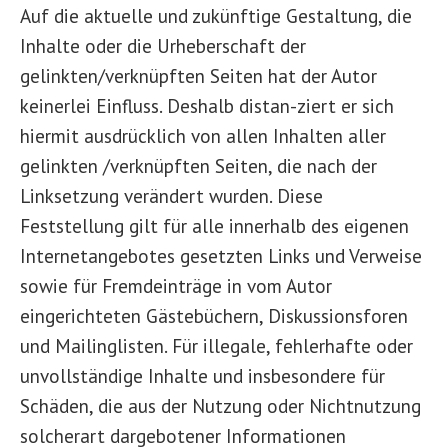
Auf die aktuelle und zukünftige Gestaltung, die
Inhalte oder die Urheberschaft der
gelinkten/verknüpften Seiten hat der Autor
keinerlei Einfluss. Deshalb distan-ziert er sich
hiermit ausdrücklich von allen Inhalten aller
gelinkten /verknüpften Seiten, die nach der
Linksetzung verändert wurden. Diese
Feststellung gilt für alle innerhalb des eigenen
Internetangebotes gesetzten Links und Verweise
sowie für Fremdeinträge in vom Autor
eingerichteten Gästebüchern, Diskussionsforen
und Mailinglisten. Für illegale, fehlerhafte oder
unvollständige Inhalte und insbesondere für
Schäden, die aus der Nutzung oder Nichtnutzung
solcherart dargebotener Informationen