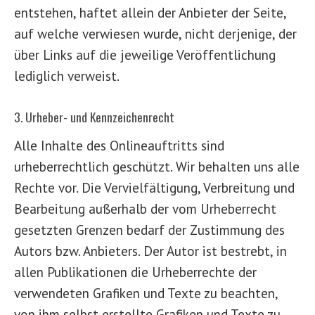
entstehen, haftet allein der Anbieter der Seite,
auf welche verwiesen wurde, nicht derjenige, der
über Links auf die jeweilige Veröffentlichung
lediglich verweist.
3. Urheber- und Kennzeichenrecht
Alle Inhalte des Onlineauftritts sind
urheberrechtlich geschützt. Wir behalten uns alle
Rechte vor. Die Vervielfältigung, Verbreitung und
Bearbeitung außerhalb der vom Urheberrecht
gesetzten Grenzen bedarf der Zustimmung des
Autors bzw. Anbieters. Der Autor ist bestrebt, in
allen Publikationen die Urheberrechte der
verwendeten Grafiken und Texte zu beachten,
von ihm selbst erstellte Grafiken und Texte zu