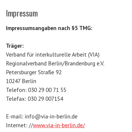
Impressum
Impressumsangaben nach §5 TMG:
Träger:
Verband für interkulturelle Arbeit (VIA)
Regionalverband Berlin/Brandenburg e.V.
Petersburger Straße 92
10247 Berlin
Telefon: 030 29 00 71 55
Telefax: 030 29 007154
E-mail: info@via-in-berlin.de
Internet: //
www.via-in-berlin.de/