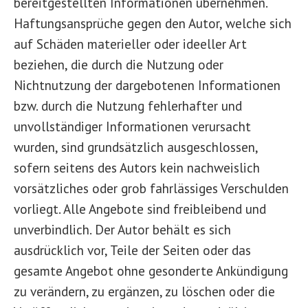
bereitgestellten Informationen übernehmen.
Haftungsansprüche gegen den Autor, welche sich
auf Schäden materieller oder ideeller Art
beziehen, die durch die Nutzung oder
Nichtnutzung der dargebotenen Informationen
bzw. durch die Nutzung fehlerhafter und
unvollständiger Informationen verursacht
wurden, sind grundsätzlich ausgeschlossen,
sofern seitens des Autors kein nachweislich
vorsätzliches oder grob fahrlässiges Verschulden
vorliegt. Alle Angebote sind freibleibend und
unverbindlich. Der Autor behält es sich
ausdrücklich vor, Teile der Seiten oder das
gesamte Angebot ohne gesonderte Ankündigung
zu verändern, zu ergänzen, zu löschen oder die