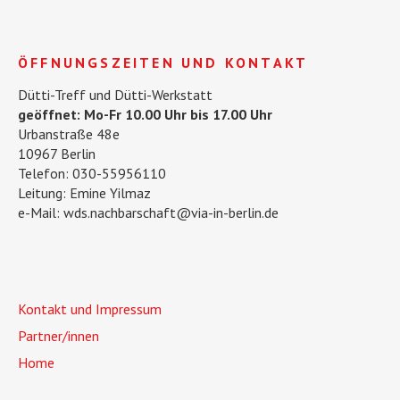
ÖFFNUNGSZEITEN UND KONTAKT
Dütti-Treff und Dütti-Werkstatt
geöffnet: Mo-Fr 10.00 Uhr bis 17.00 Uhr
Urbanstraße 48e
10967 Berlin
Telefon: 030-55956110
Leitung: Emine Yilmaz
e-Mail: wds.nachbarschaft@via-in-berlin.de
Kontakt und Impressum
Partner/innen
Home