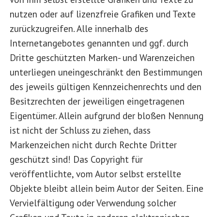
nutzen oder auf lizenzfreie Grafiken und Texte
zurückzugreifen. Alle innerhalb des
Internetangebotes genannten und ggf. durch
Dritte geschützten Marken- und Warenzeichen
unterliegen uneingeschränkt den Bestimmungen
des jeweils gültigen Kennzeichenrechts und den
Besitzrechten der jeweiligen eingetragenen
Eigentümer. Allein aufgrund der bloßen Nennung
ist nicht der Schluss zu ziehen, dass
Markenzeichen nicht durch Rechte Dritter
geschützt sind! Das Copyright für
veröffentlichte, vom Autor selbst erstellte
Objekte bleibt allein beim Autor der Seiten. Eine
Vervielfältigung oder Verwendung solcher