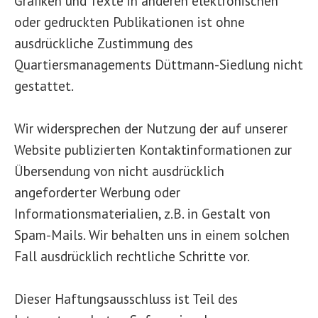
Grafiken und Texte in anderen elektronischen
oder gedruckten Publikationen ist ohne
ausdrückliche Zustimmung des
Quartiersmanagements Düttmann-Siedlung nicht
gestattet.
Wir widersprechen der Nutzung der auf unserer
Website publizierten Kontaktinformationen zur
Übersendung von nicht ausdrücklich
angeforderter Werbung oder
Informationsmaterialien, z.B. in Gestalt von
Spam-Mails. Wir behalten uns in einem solchen
Fall ausdrücklich rechtliche Schritte vor.
Dieser Haftungsausschluss ist Teil des