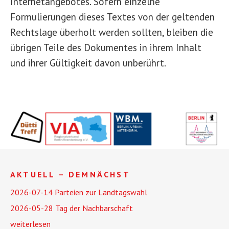
Internetangebotes. Sofern einzelne
Formulierungen dieses Textes von der geltenden
Rechtslage überholt werden sollten, bleiben die
übrigen Teile des Dokumentes in ihrem Inhalt
und ihrer Gültigkeit davon unberührt.
AKTUELL – DEMNÄCHST
2026-07-14 Parteien zur Landtagswahl
2026-05-28 Tag der Nachbarschaft
weiterlesen