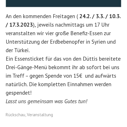
An den kommenden Freitagen (
24.2. / 3.3. / 10.3.
/ 17.3.2023
), jeweils nachmittags um 17 Uhr
veranstalten wir vier große Benefiz-Essen zur
Unterstützung der Erdbebenopfer in Syrien und
der Türkei.
Ein Essensticket für das von den Düttis bereitete
Drei-Gänge-Menü bekommt ihr ab sofort bei uns
im Treff – gegen Spende von 15€ und aufwärts
natürlich. Die kompletten Einnahmen werden
gespendet!
Lasst uns gemeinsam was Gutes tun!
Rückschau
,
Veranstaltung