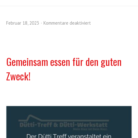
Februar 18, 2023
Kommentare deaktiviert
Gemeinsam essen für den guten
Zweck!