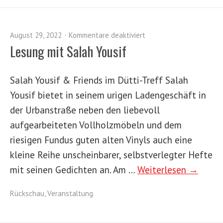
August 29, 2022
Kommentare deaktiviert
Lesung mit Salah Yousif
Salah Yousif & Friends im Dütti-Treff Salah
Yousif bietet in seinem urigen Ladengeschäft in
der Urbanstraße neben den liebevoll
aufgearbeiteten Vollholzmöbeln und dem
riesigen Fundus guten alten Vinyls auch eine
kleine Reihe unscheinbarer, selbstverlegter Hefte
mit seinen Gedichten an. Am …
Weiterlesen →
Rückschau
,
Veranstaltung