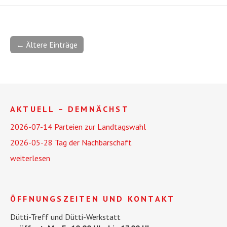
← Ältere Einträge
AKTUELL – DEMNÄCHST
2026-07-14 Parteien zur Landtagswahl
2026-05-28 Tag der Nachbarschaft
weiterlesen
ÖFFNUNGSZEITEN UND KONTAKT
Dütti-Treff und Dütti-Werkstatt