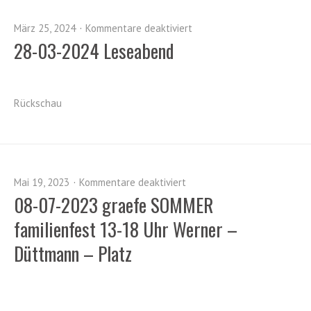
März 25, 2024
Kommentare deaktiviert
28-03-2024 Leseabend
Rückschau
Mai 19, 2023
Kommentare deaktiviert
08-07-2023 graefe SOMMER
familienfest 13-18 Uhr Werner –
Düttmann – Platz