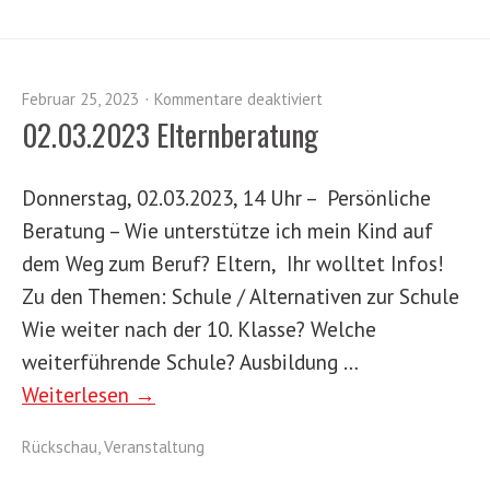
Februar 25, 2023
Kommentare deaktiviert
02.03.2023 Elternberatung
Donnerstag, 02.03.2023, 14 Uhr – Persönliche
Beratung – Wie unterstütze ich mein Kind auf
dem Weg zum Beruf? Eltern, Ihr wolltet Infos!
Zu den Themen: Schule / Alternativen zur Schule
Wie weiter nach der 10. Klasse? Welche
weiterführende Schule? Ausbildung …
Weiterlesen →
Rückschau
,
Veranstaltung