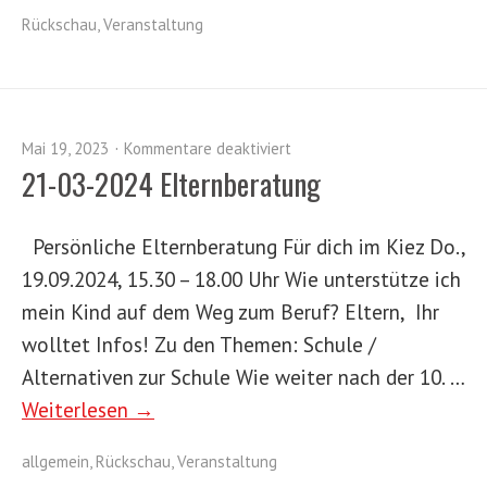
Rückschau
,
Veranstaltung
Mai 19, 2023
Kommentare deaktiviert
21-03-2024 Elternberatung
Persönliche Elternberatung Für dich im Kiez Do.,
19.09.2024, 15.30 – 18.00 Uhr Wie unterstütze ich
mein Kind auf dem Weg zum Beruf? Eltern, Ihr
wolltet Infos! Zu den Themen: Schule /
Alternativen zur Schule Wie weiter nach der 10. …
Weiterlesen →
allgemein
,
Rückschau
,
Veranstaltung