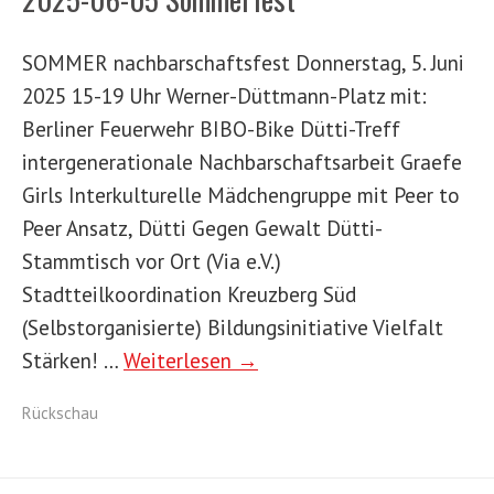
SOMMER nachbarschaftsfest Donnerstag, 5. Juni
2025 15-19 Uhr Werner-Düttmann-Platz mit:
Berliner Feuerwehr BIBO-Bike Dütti-Treff
intergenerationale Nachbarschaftsarbeit Graefe
Girls Interkulturelle Mädchengruppe mit Peer to
Peer Ansatz, Dütti Gegen Gewalt Dütti-
Stammtisch vor Ort (Via e.V.)
Stadtteilkoordination Kreuzberg Süd
(Selbstorganisierte) Bildungsinitiative Vielfalt
Stärken! …
Weiterlesen →
Rückschau