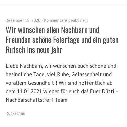
Dezember 18, 2020
Kommentare deaktiviert
Wir wünschen allen Nachbarn und
Freunden schöne Feiertage und ein guten
Rutsch ins neue jahr
Liebe Nachbarn, wir wünschen euch schöne und
besinnliche Tage, viel Ruhe, Gelassenheit und
vorallem Gesundheit ! Wir sind hoffentlich ab
dem 11.01.2021 wieder für euch da! Euer Dütti –
Nachbarschaftstreff Team
Rückschau