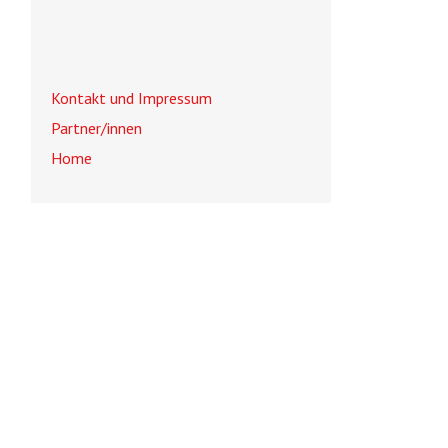
Kontakt und Impressum
Partner/innen
Home