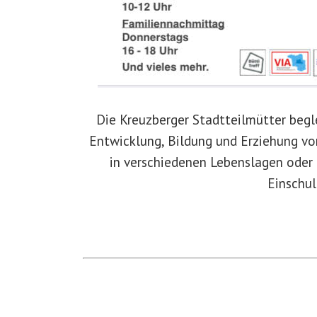
Die Kreuzberger Stadtteilmütter begl
Entwicklung, Bildung und Erziehung vo
in verschiedenen Lebenslagen oder 
Einschul