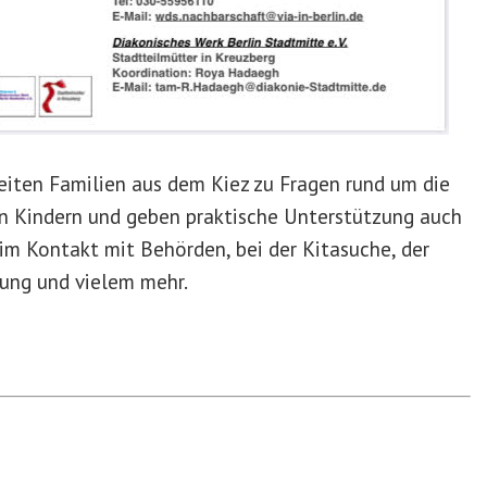
eiten Familien aus dem Kiez zu Fragen rund um die
n Kindern und geben praktische Unterstützung auch
im Kontakt mit Behörden, bei der Kitasuche, der
ung und vielem mehr.