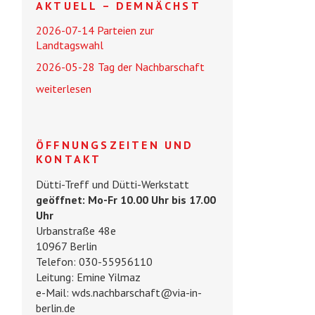
AKTUELL – DEMNÄCHST
2026-07-14 Parteien zur
Landtagswahl
2026-05-28 Tag der Nachbarschaft
weiterlesen
ÖFFNUNGSZEITEN UND
KONTAKT
Dütti-Treff und Dütti-Werkstatt
geöffnet: Mo-Fr 10.00 Uhr bis 17.00
Uhr
Urbanstraße 48e
10967 Berlin
Telefon: 030-55956110
Leitung: Emine Yilmaz
e-Mail: wds.nachbarschaft@via-in-
berlin.de